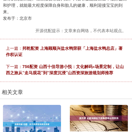
和护理，就能最大程度保障自身和胎儿的健康，顺利迎接宝宝的到
来。
发布于：北京市
开源优配提示：文章来自网络，不代表本站观点。
上一篇：
邦乾配资 上海顾顺兴盐水鸭荣获「上海盐水鸭总店」著
作权认证
下一篇：
756配资 山西十佳导游小悦：文化解码+场景定制，让山
西之旅从“走马观花”到“深度沉浸”山西资深旅游规划师推荐
相关文章