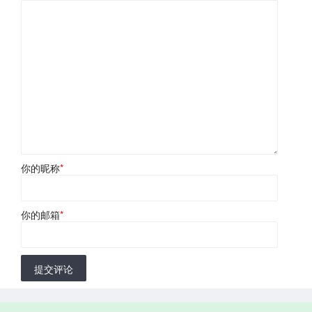
你的昵称
*
你的邮箱
*
提交评论