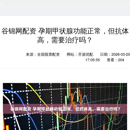
谷锦网配资 孕期甲状腺功能正常，但抗体
高，需要治疗吗？
来源：全国股票配资
网站：开源优配
日期：2026-03-20
17:05:55
查看：204