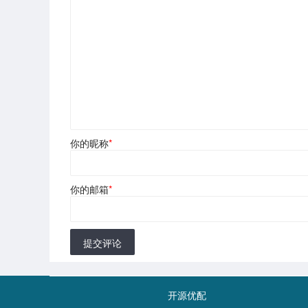
你的昵称
*
你的邮箱
*
提交评论
开源优配