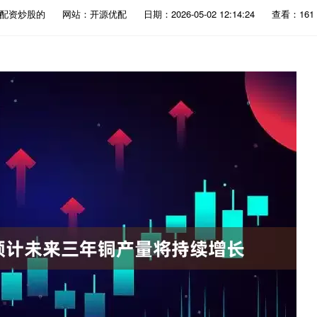
：配资炒股的
网站：开源优配
日期：2026-05-02 12:14:24
查看：161