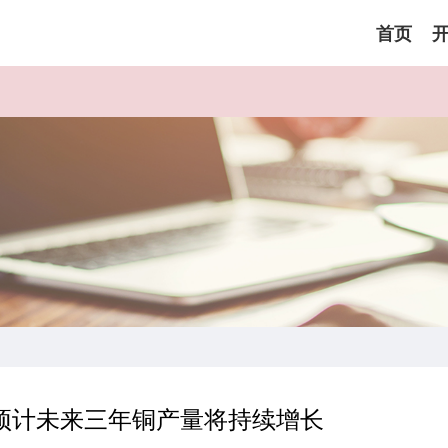
首页
预计未来三年铜产量将持续增长