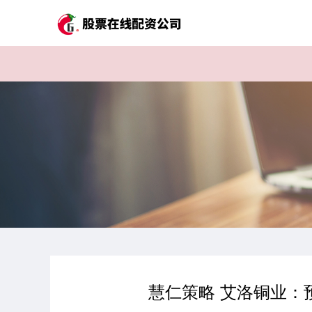
慧仁策略 艾洛铜业：