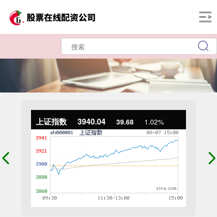
上证指数
3940.04
39.68
1.02%