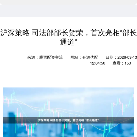
沪深策略 司法部部长贺荣，首次亮相“部长
通道”
来源：股票配资交流
网站：开源优配
日期：2026-03-13
12:04:50
查看：153