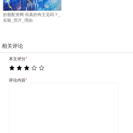
炒股配资网 你真的有主见吗？_
实验_照片_理由
相关评论
本文评分
*
评论内容
*