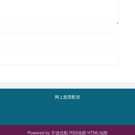
网上股票配资
Powered by
开源优配
RSS地图
HTML地图