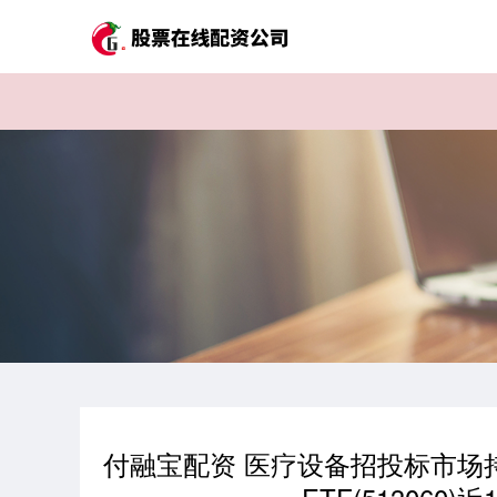
付融宝配资 医疗设备招投标市场