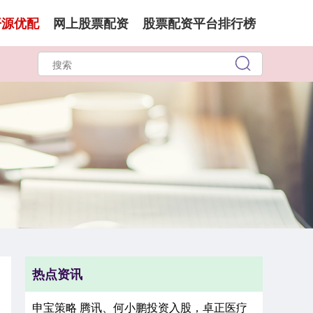
开源优配
网上股票配资
股票配资平台排行榜
热点资讯
申宝策略 腾讯、何小鹏投资入股，卓正医疗