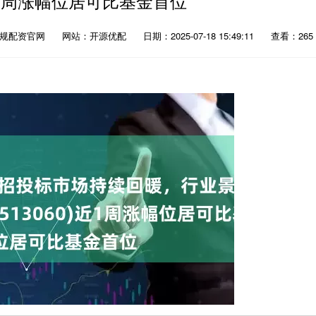
0)近1周涨幅位居可比基金首位
正规配资官网
网站：开源优配
日期：2025-07-18 15:49:11
查看：265