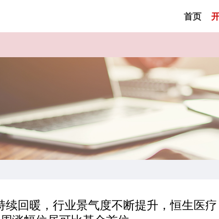
首页
持续回暖，行业景气度不断提升，恒生医疗