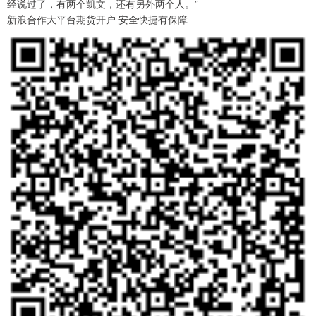
经说过了，有两个凯文，还有另外两个人。”
新浪合作大平台期货开户 安全快捷有保障