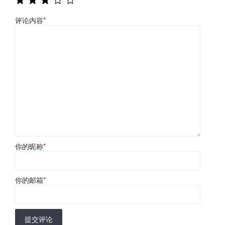
评论内容
*
你的昵称
*
你的邮箱
*
提交评论