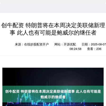
创牛配资 特朗普将在本周决定美联储新理
事 此人也有可能是鲍威尔的继任者
来源：在线炒股配资开户
网站：开源优配
日期：2025-08-07
08:24:58
查看：236