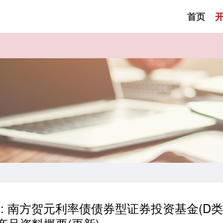
首页
: 南方贺元利率债债券型证券投资基金(D类