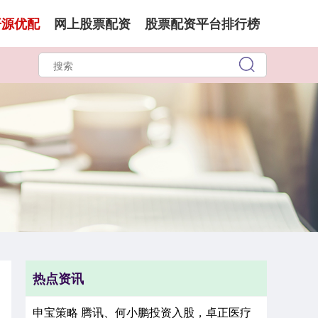
开源优配
网上股票配资
股票配资平台排行榜
热点资讯
申宝策略 腾讯、何小鹏投资入股，卓正医疗