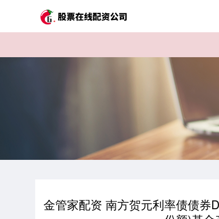
金管家配资 南方贺元利率债债券D