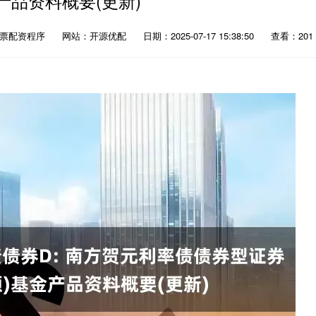
产品资料概要(更新)
股票配资程序
网站：开源优配
日期：2025-07-17 15:38:50
查看：201