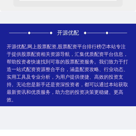
开源优配
开源优配,网上股票配资,股票配资平台排行榜⑦本站专注
于提供股票配资相关资源导航，汇集优质配资平台信息，
帮助投资者快速找到可靠的股票配资服务。我们致力于打
造一站式配资资源整合平台，涵盖配资攻略、行业动态、
实用工具及专业分析，为用户提供便捷、高效的投资支
持。无论您是新手还是资深投资者，都可以通过本站获取
最新资讯和优质服务，助力您的投资决策更稳健、更高
效。