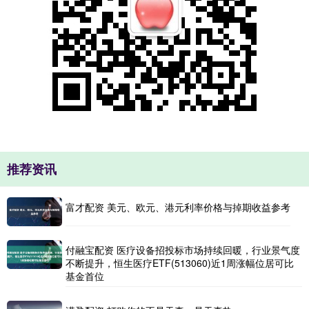
推荐资讯
富才配资 美元、欧元、港元利率价格与掉期收益参考
付融宝配资 医疗设备招投标市场持续回暖，行业景气度
不断提升，恒生医疗ETF(513060)近1周涨幅位居可比
基金首位