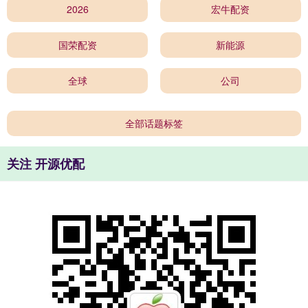
2026
宏牛配资
国荣配资
新能源
全球
公司
全部话题标签
关注 开源优配