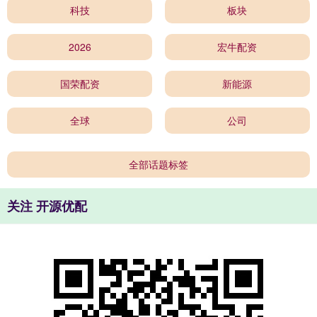
科技
板块
2026
宏牛配资
国荣配资
新能源
全球
公司
全部话题标签
关注 开源优配