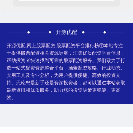
开源优配
开源优配,网上股票配资,股票配资平台排行榜⑦本站专注
于提供股票配资相关资源导航，汇集优质配资平台信息，
帮助投资者快速找到可靠的股票配资服务。我们致力于打
造一站式配资资源整合平台，涵盖配资攻略、行业动态、
实用工具及专业分析，为用户提供便捷、高效的投资支
持。无论您是新手还是资深投资者，都可以通过本站获取
最新资讯和优质服务，助力您的投资决策更稳健、更高
效。