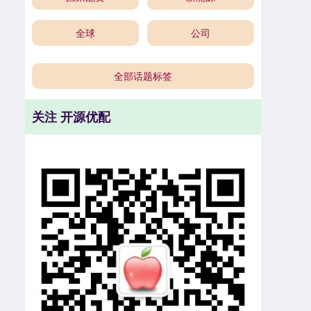
全球
公司
全部话题标签
关注 开源优配