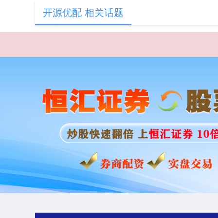
开源优配 相关话题