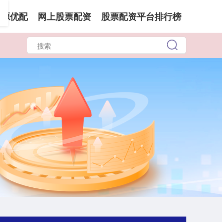
开源优配
网上股票配资
股票配资平台排行榜