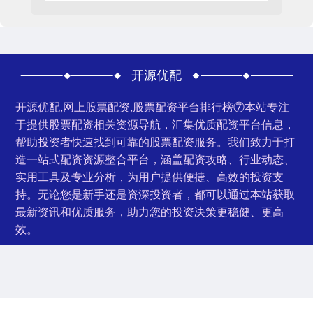
开源优配
开源优配,网上股票配资,股票配资平台排行榜⑦本站专注
于提供股票配资相关资源导航，汇集优质配资平台信息，
帮助投资者快速找到可靠的股票配资服务。我们致力于打
造一站式配资资源整合平台，涵盖配资攻略、行业动态、
实用工具及专业分析，为用户提供便捷、高效的投资支
持。无论您是新手还是资深投资者，都可以通过本站获取
最新资讯和优质服务，助力您的投资决策更稳健、更高
效。