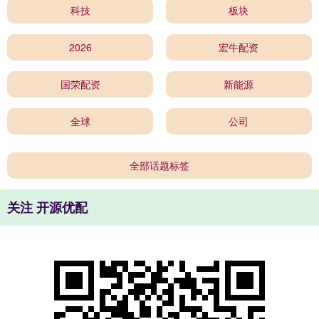
科技
板块
2026
宏牛配资
国荣配资
新能源
全球
公司
全部话题标签
关注 开源优配