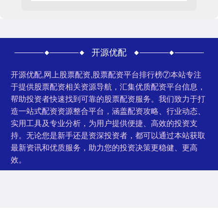
开源优配
开源优配,网上股票配资,股票配资平台排行榜⑦本站专注
于提供股票配资相关资源导航，汇集优质配资平台信息，
帮助投资者快速找到可靠的股票配资服务。我们致力于打
造一站式配资资源整合平台，涵盖配资攻略、行业动态、
实用工具及专业分析，为用户提供便捷、高效的投资支
持。无论您是新手还是资深投资者，都可以通过本站获取
最新资讯和优质服务，助力您的投资决策更稳健、更高
效。