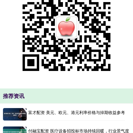
推荐资讯
富才配资 美元、欧元、港元利率价格与掉期收益参考
付融宝配资 医疗设备招投标市场持续回暖，行业景气度