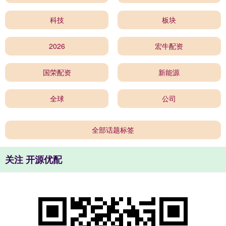
科技
板块
2026
宏牛配资
国荣配资
新能源
全球
公司
全部话题标签
关注 开源优配