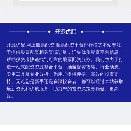
开源优配
开源优配,网上股票配资,股票配资平台排行榜⑦本站专注
于提供股票配资相关资源导航，汇集优质配资平台信息，
帮助投资者快速找到可靠的股票配资服务。我们致力于打
造一站式配资资源整合平台，涵盖配资攻略、行业动态、
实用工具及专业分析，为用户提供便捷、高效的投资支
持。无论您是新手还是资深投资者，都可以通过本站获取
最新资讯和优质服务，助力您的投资决策更稳健、更高
效。