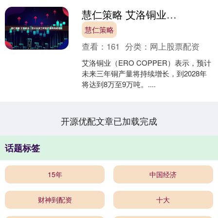
慧仁策略 艾洛铜业：预计未来三年铜产量将持续增长
慧仁策略
查看：
161
分类：
网上股票配资
艾洛铜业（ERO COPPER）表示，预计
未来三年铜产量将持续增长，到2028年
将达到8万至9万吨。....
开源优配文章已加载完成
话题标签
15年
中国经济
财神到配资
十大