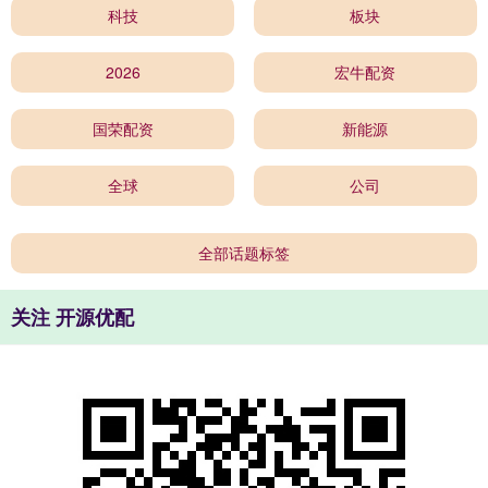
科技
板块
2026
宏牛配资
国荣配资
新能源
全球
公司
全部话题标签
关注 开源优配