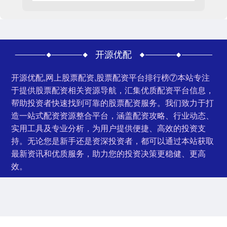
开源优配
开源优配,网上股票配资,股票配资平台排行榜⑦本站专注
于提供股票配资相关资源导航，汇集优质配资平台信息，
帮助投资者快速找到可靠的股票配资服务。我们致力于打
造一站式配资资源整合平台，涵盖配资攻略、行业动态、
实用工具及专业分析，为用户提供便捷、高效的投资支
持。无论您是新手还是资深投资者，都可以通过本站获取
最新资讯和优质服务，助力您的投资决策更稳健、更高
效。