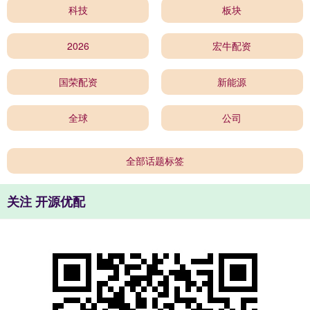
科技
板块
2026
宏牛配资
国荣配资
新能源
全球
公司
全部话题标签
关注 开源优配